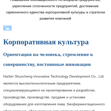
укрепление сплоченности предприятий, достижение
гармоничного единства корпоративной культуры и стратегии
развития компаний
Корпоративная культура
Ориентация на человека, стремление к
совершенству, постоянные инновации
Harbin Shuncheng Innovative Technology Development Co., Ltd.
является высокотехнологичным предприятием,
специализирующимся на проектировании и разработке,
производстве, производстве, продаже и установке
оборудования для изготовления пива, биоферментационного
оборудования, оборудования для извлечения растений,