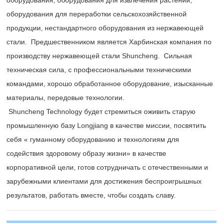
оборудования для переработки сельскохозяйственной
продукции, нестандартного оборудования из нержавеющей
стали. Предшественником является Харбинская компания по
производству нержавеющей стали Shuncheng. Сильная
техническая сила, с профессиональными техническими
командами, хорошо обработанное оборудование, изысканные
материалы, передовые технологии.
Shuncheng Technology будет стремиться оживить старую
промышленную базу Longjiang в качестве миссии, посвятить
себя « гуманному оборудованию и технологиям для
содействия здоровому образу жизни» в качестве
корпоративной цели, готов сотрудничать с отечественными и
зарубежными клиентами для достижения беспроигрышных
результатов, работать вместе, чтобы создать славу.