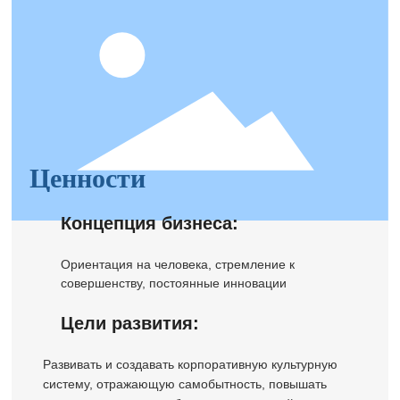
Ценности
Концепция бизнеса:
Ориентация на человека, стремление к
совершенству, постоянные инновации
Цели развития:
Развивать и создавать корпоративную культурную
систему, отражающую самобытность, повышать