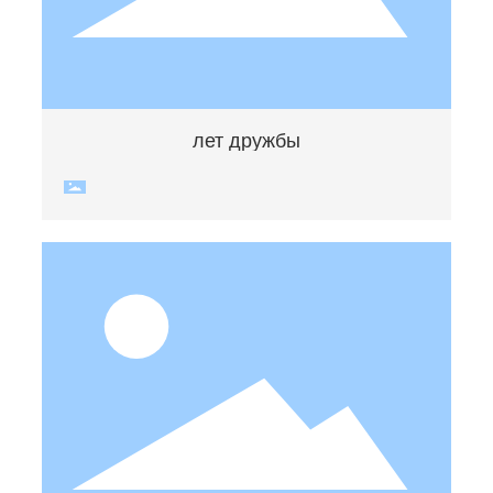
лет дружбы