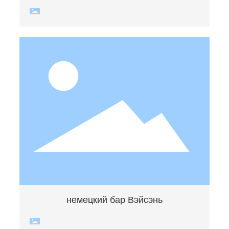
немецкий бар Вэйсэнь