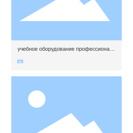
учебное оборудование профессиональ
ного института