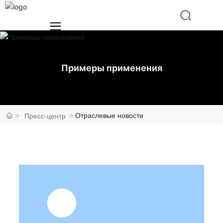
Примеры применения
Отраслевые новости
Пресс-центр