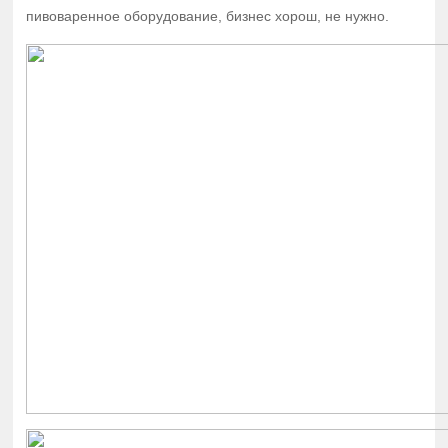
пивоваренное оборудование, бизнес хорош, не нужно.