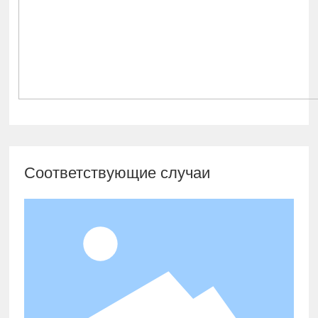
Соответствующие случаи