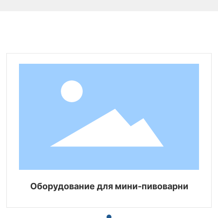
Соответствующая продукция
Оборудование для мини-пивоварни