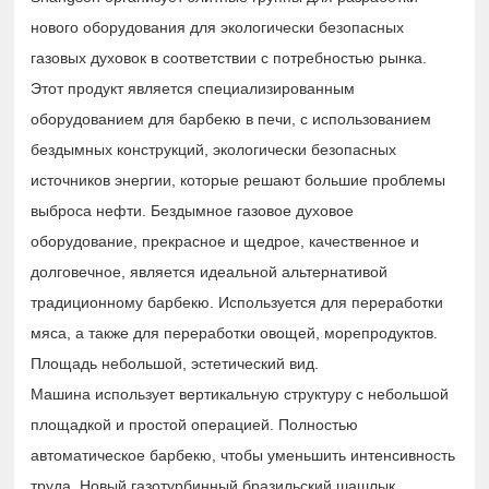
нового оборудования для экологически безопасных
газовых духовок в соответствии с потребностью рынка.
Этот продукт является специализированным
оборудованием для барбекю в печи, с использованием
бездымных конструкций, экологически безопасных
источников энергии, которые решают большие проблемы
выброса нефти. Бездымное газовое духовое
оборудование, прекрасное и щедрое, качественное и
долговечное, является идеальной альтернативой
традиционному барбекю. Используется для переработки
мяса, а также для переработки овощей, морепродуктов.
Площадь небольшой, эстетический вид.
Машина использует вертикальную структуру с небольшой
площадкой и простой операцией. Полностью
автоматическое барбекю, чтобы уменьшить интенсивность
труда. Новый газотурбинный бразильский шашлык,