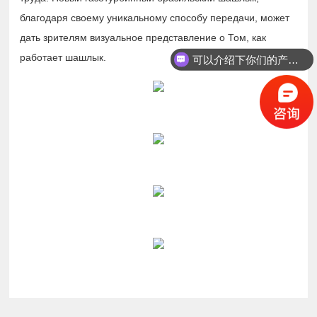
благодаря своему уникальному способу передачи, может
дать зрителям визуальное представление о Том, как
работает шашлык.
可以介绍下你们的产品么？