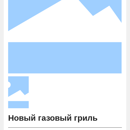
Новый газовый гриль