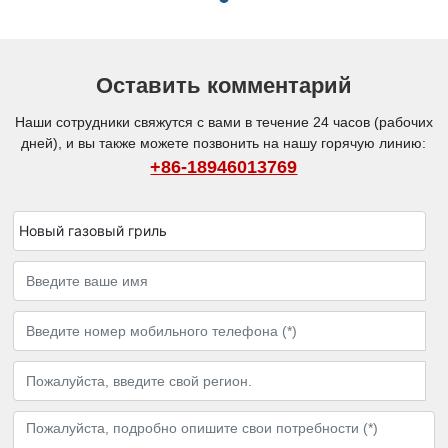
Оставить комментарий
Наши сотрудники свяжутся с вами в течение 24 часов (рабочих
дней), и вы также можете позвонить на нашу горячую линию:
+86-18946013769
Новый газовый гриль