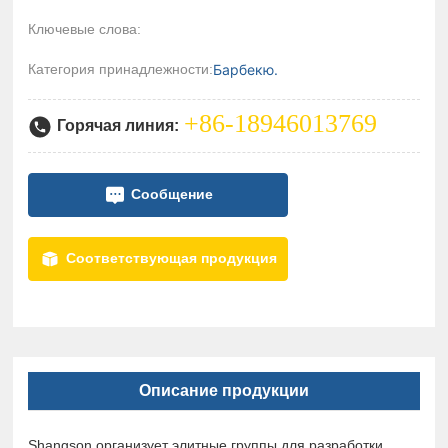
Ключевые слова:
Категория принадлежности:
Барбекю.
+86-18946013769
Горячая линия:
Сообщение
Соответствующая продукция
Описание продукции
Shangson организует элитные группы для разработки