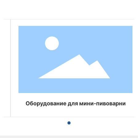
Соответствующая продукция
Оборудование для мини-пивоварни