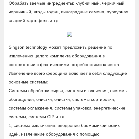
Обрабатываемые ингредиенты: клубничный, черничный,
черничный, ягоды годжи, виноградные семена, пурпурная
сладкий картофель и т.д.
Singson technology может предложить решение по
извлечению целого комплекта оборудования в
соответствии с фактическими потребностями клиента.
Извлечение всего фероцина включает в себя следующие
основные системы:
Системы обработки сырья, системы извлечения, системы
обогащения, очистки, очистки, системы сортировки,
системы охлаждения, системы упаковки, энергетические
системы, системы CIP и т.д.
1, система извлечения: внедрение биомимикрических
идей, извлечение оборудования с помощью