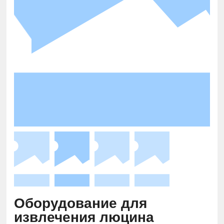
Оборудование для
извлечения люцина