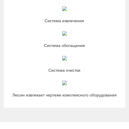
Система извлечения
Система обогащения
Система очистки
Люсин извлекает чертежи комплексного оборудования