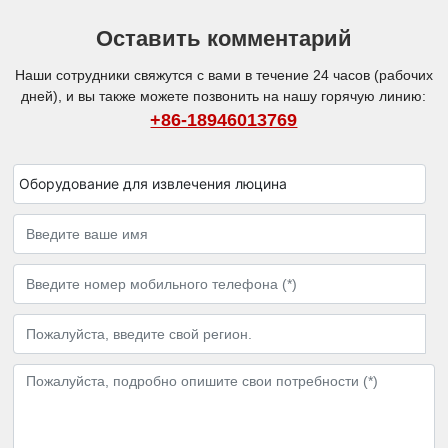
Оставить комментарий
Наши сотрудники свяжутся с вами в течение 24 часов (рабочих
дней), и вы также можете позвонить на нашу горячую линию:
+86-18946013769
Оборудование для извлечения люцина