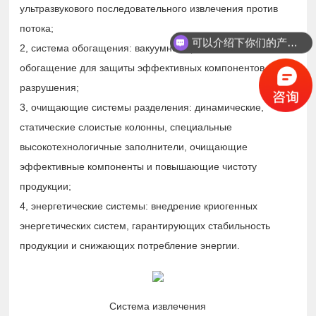
ультразвукового последовательного извлечения против
потока;
可以介绍下你们的产品么？
2, система обогащения: вакуумное криогенное
обогащение для защиты эффективных компонентов от
разрушения;
3, очищающие системы разделения: динамические,
статические слоистые колонны, специальные
высокотехнологичные заполнители, очищающие
эффективные компоненты и повышающие чистоту
продукции;
4, энергетические системы: внедрение криогенных
энергетических систем, гарантирующих стабильность
продукции и снижающих потребление энергии.
Система извлечения